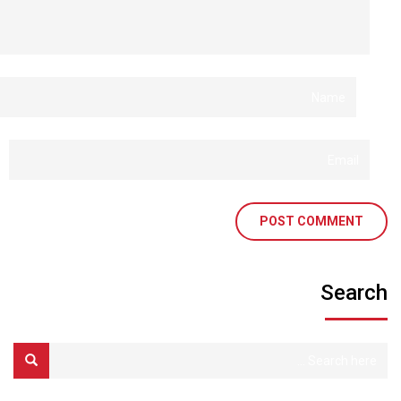
Search