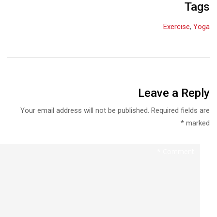
Tags
Exercise
,
Yoga
Leave a Reply
Your email address will not be published.
Required fields are
*
marked