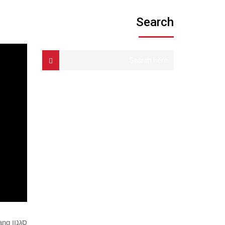
Search