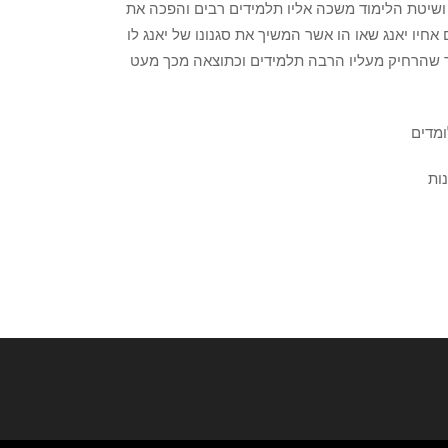
 ושיטת הלימוד משכה אליו תלמידים רבים והפכה את
ם אחיו יאנג שאו הו אשר המשיך את סגנונו של יאנג לו
בר שהרחיק מעליו הרבה תלמידים וכתוצאה מכך מעט
ות